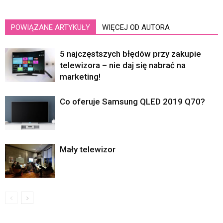
POWIĄZANE ARTYKUŁY
WIĘCEJ OD AUTORA
5 najczęstszych błędów przy zakupie
telewizora – nie daj się nabrać na
marketing!
Co oferuje Samsung QLED 2019 Q70?
Mały telewizor