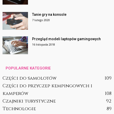
Tanie gry na konsole
7 lutego 2020
Przegląd modeli laptopów gamingowych
16 listopada 2018
POPULARNE KATEGORIE
Części do samolotów
109
Części do przyczep kempingowych i
kamperów
108
Czajniki turystyczne
92
Technologie
89