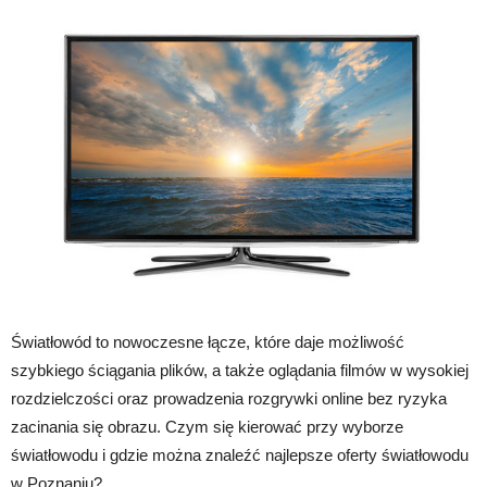
Światłowód to nowoczesne łącze, które daje możliwość
szybkiego ściągania plików, a także oglądania filmów w wysokiej
rozdzielczości oraz prowadzenia rozgrywki online bez ryzyka
zacinania się obrazu. Czym się kierować przy wyborze
światłowodu i gdzie można znaleźć najlepsze oferty światłowodu
w Poznaniu?