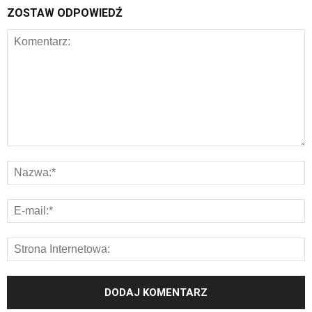
ZOSTAW ODPOWIEDŹ