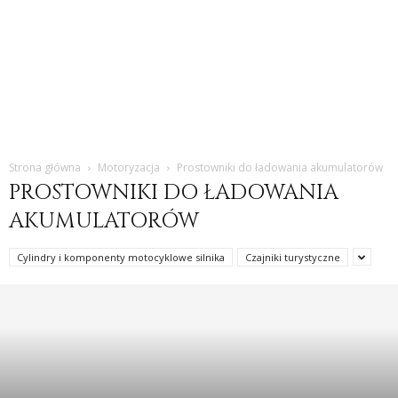
Strona główna
Motoryzacja
Prostowniki do ładowania akumulatorów
PROSTOWNIKI DO ŁADOWANIA
AKUMULATORÓW
Cylindry i komponenty motocyklowe silnika
Czajniki turystyczne