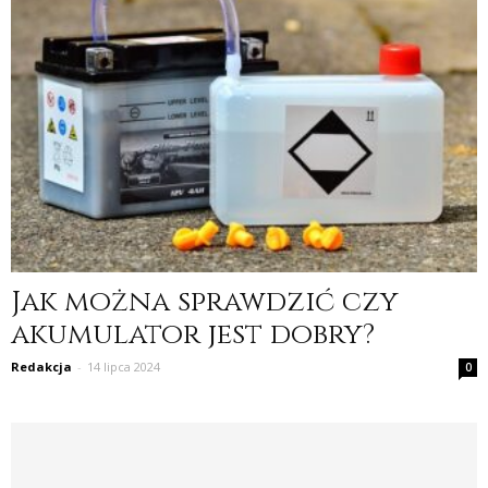
Jak można sprawdzić czy
akumulator jest dobry?
Redakcja
-
14 lipca 2024
0