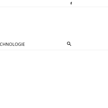
CHNOLOGIE