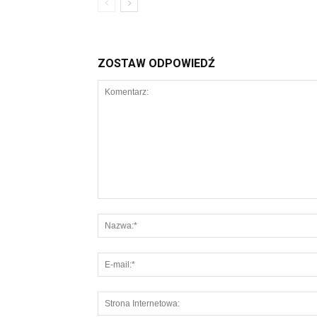
ZOSTAW ODPOWIEDŹ