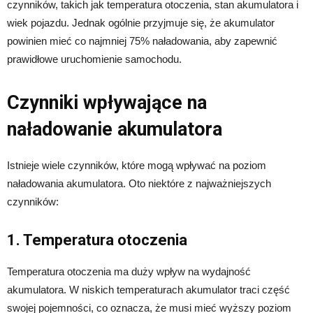
czynników, takich jak temperatura otoczenia, stan akumulatora i
wiek pojazdu. Jednak ogólnie przyjmuje się, że akumulator
powinien mieć co najmniej 75% naładowania, aby zapewnić
prawidłowe uruchomienie samochodu.
Czynniki wpływające na
naładowanie akumulatora
Istnieje wiele czynników, które mogą wpływać na poziom
naładowania akumulatora. Oto niektóre z najważniejszych
czynników:
1. Temperatura otoczenia
Temperatura otoczenia ma duży wpływ na wydajność
akumulatora. W niskich temperaturach akumulator traci część
swojej pojemności, co oznacza, że ​​musi mieć wyższy poziom