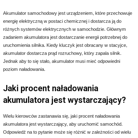
Akumulator samochodowy jest urządzeniem, które przechowuje
energię elektryczną w postaci chemicznej i dostarcza ją do
różnych systemów elektrycznych w samochodzie. Głównym
zadaniem akumulatora jest dostarczanie energii potrzebnej do
uruchomienia silnika. Kiedy kluczyk jest obracany w stacyjce,
akumulator dostarcza prąd rozruchowy, który zapala silnik.
Jednak aby to się stało, akumulator musi mieć odpowiedni
poziom naładowania.
Jaki procent naładowania
akumulatora jest wystarczający?
Wielu kierowców zastanawia się, jaki procent naładowania
akumulatora jest wystarczający, aby uruchomić samochód.
Odpowiedź na to pytanie może się różnić w zależności od wielu