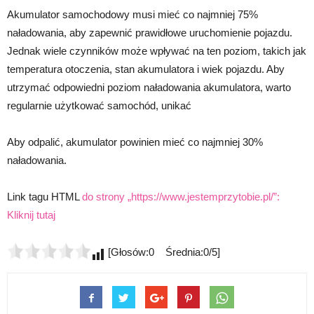
Akumulator samochodowy musi mieć co najmniej 75%
naładowania, aby zapewnić prawidłowe uruchomienie pojazdu.
Jednak wiele czynników może wpływać na ten poziom, takich jak
temperatura otoczenia, stan akumulatora i wiek pojazdu. Aby
utrzymać odpowiedni poziom naładowania akumulatora, warto
regularnie użytkować samochód, unikać
Aby odpalić, akumulator powinien mieć co najmniej 30%
naładowania.
Link tagu HTML
do strony „https://www.jestemprzytobie.pl/”:
Kliknij tutaj
[Głosów:0 Średnia:0/5]