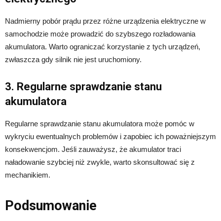
Nadmierny pobór prądu przez różne urządzenia elektryczne w
samochodzie może prowadzić do szybszego rozładowania
akumulatora. Warto ograniczać korzystanie z tych urządzeń,
zwłaszcza gdy silnik nie jest uruchomiony.
3. Regularne sprawdzanie stanu
akumulatora
Regularne sprawdzanie stanu akumulatora może pomóc w
wykryciu ewentualnych problemów i zapobiec ich poważniejszym
konsekwencjom. Jeśli zauważysz, że akumulator traci
naładowanie szybciej niż zwykle, warto skonsultować się z
mechanikiem.
Podsumowanie