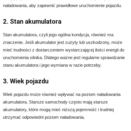
naładowania, aby zapewnić prawidłowe uruchomienie pojazdu.
2. Stan akumulatora
Stan akumulatora, czyli jego ogólna kondycja, również ma
znaczenie. Jeśli akumulator jest zużyty lub uszkodzony, może
mieć trudności z dostarczeniem wystarczającej ilości energii do
uruchomienia silnika. Dlatego ważne jest regularne sprawdzanie
stanu akumulatora i jego wymiana w razie potrzeby.
3. Wiek pojazdu
Wiek pojazdu może również wpływać na poziom naładowania
akumulatora. Starsze samochody często mają starsze
akumulatory, które mogą mieć niższą pojemność i trudniej
utrzymać odpowiedni poziom naładowania.