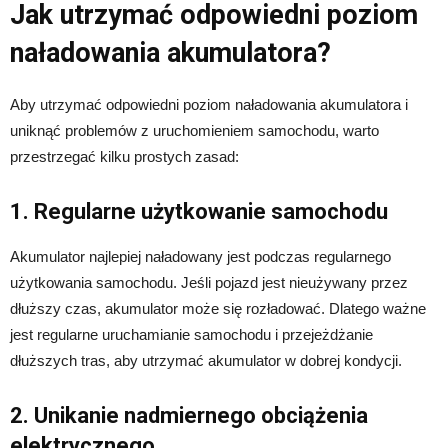
Jak utrzymać odpowiedni poziom
naładowania akumulatora?
Aby utrzymać odpowiedni poziom naładowania akumulatora i
uniknąć problemów z uruchomieniem samochodu, warto
przestrzegać kilku prostych zasad:
1. Regularne użytkowanie samochodu
Akumulator najlepiej naładowany jest podczas regularnego
użytkowania samochodu. Jeśli pojazd jest nieużywany przez
dłuższy czas, akumulator może się rozładować. Dlatego ważne
jest regularne uruchamianie samochodu i przejeżdżanie
dłuższych tras, aby utrzymać akumulator w dobrej kondycji.
2. Unikanie nadmiernego obciążenia
elektrycznego