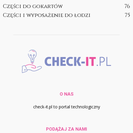
Części do gokartów
76
Części i wyposażenie do łodzi
75
O NAS
check-it.pl to portal technologiczny
PODĄŻAJ ZA NAMI