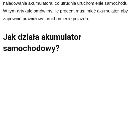
naładowania akumulatora, co utrudnia uruchomienie samochodu.
W tym artykule omówimy, ile procent musi mieć akumulator, aby
zapewnić prawidłowe uruchomienie pojazdu.
Jak działa akumulator
samochodowy?