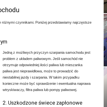
mochodu
óżnymi czynnikami. Poniżej przedstawiamy najczęstsze
wym
Jedną z możliwych przyczyn szarpania samochodu jest
problem z układem paliwowym. Jeśli samochód nie
otrzymuje odpowiedniej ilości paliwa lub mieszanka
paliwa jest nieprawidłowa, może to prowadzić do
niestabilnej jazdy i szarpania. W takim przypadku
konieczne może być sprawdzenie i ewentualna naprawa
wtryskiwaczy, filtra paliwa lub pompy paliwowej.
2. Uszkodzone świece zapłonowe