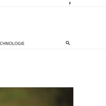
CHNOLOGIE