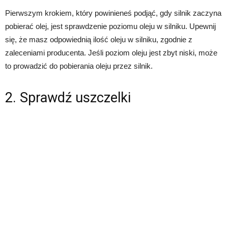
Pierwszym krokiem, który powinieneś podjąć, gdy silnik zaczyna
pobierać olej, jest sprawdzenie poziomu oleju w silniku. Upewnij
się, że masz odpowiednią ilość oleju w silniku, zgodnie z
zaleceniami producenta. Jeśli poziom oleju jest zbyt niski, może
to prowadzić do pobierania oleju przez silnik.
2. Sprawdź uszczelki