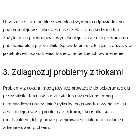
Uszczelki silnika są kluczowe dla utrzymania odpowiedniego
poziomu oleju w silniku. Jeśli uszczelki są uszkodzone lub
zużyte, mogą powodować wycieki oleju, co z kolei prowadzi do
pobierania oleju przez silnik. Sprawdź uszczelki i jeśli zauważysz
jakiekolwiek uszkodzenia, konieczne będzie ich wymienienie.
3. Zdiagnozuj problemy z tłokami
Problemy z tłokami mogą również prowadzić do pobierania oleju
przez silnik. Jeśli tłoki są zużyte lub uszkodzone, mogą
nieprawidłowo uszczelniać cylindry, co powoduje wycieki oleju.
Jeśli podejrzewasz problemy z tłokami, skonsultuj się z
mechanikiem, który może przeprowadzić dokładne badanie i
zdiagnozować problem.