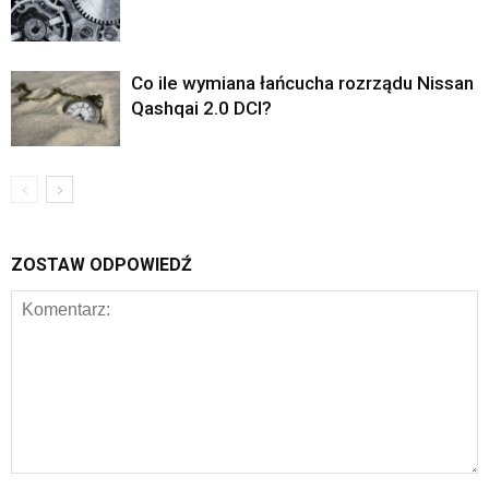
Co ile wymiana łańcucha rozrządu Nissan
Qashqai 2.0 DCI?
ZOSTAW ODPOWIEDŹ