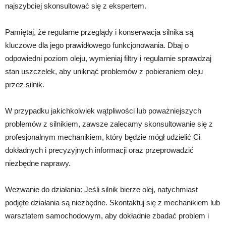
najszybciej skonsultować się z ekspertem.
Pamiętaj, że regularne przeglądy i konserwacja silnika są
kluczowe dla jego prawidłowego funkcjonowania. Dbaj o
odpowiedni poziom oleju, wymieniaj filtry i regularnie sprawdzaj
stan uszczelek, aby uniknąć problemów z pobieraniem oleju
przez silnik.
W przypadku jakichkolwiek wątpliwości lub poważniejszych
problemów z silnikiem, zawsze zalecamy skonsultowanie się z
profesjonalnym mechanikiem, który będzie mógł udzielić Ci
dokładnych i precyzyjnych informacji oraz przeprowadzić
niezbędne naprawy.
Wezwanie do działania: Jeśli silnik bierze olej, natychmiast
podjęte działania są niezbędne. Skontaktuj się z mechanikiem lub
warsztatem samochodowym, aby dokładnie zbadać problem i