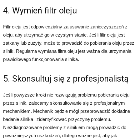
4. Wymień filtr oleju
Filtr oleju jest odpowiedzialny za usuwanie zanieczyszczeń z
oleju, aby utrzymać go w czystym stanie. Jeśli filtr oleju jest
zatkany lub zużyty, może to prowadzić do pobierania oleju przez
silnik. Regularna wymiana filtra oleju jest ważna dla utrzymania
prawidłowego funkcjonowania silnika.
5. Skonsultuj się z profesjonalistą
Jeśli powyższe kroki nie rozwiązują problemu pobierania oleju
przez silnik, zalecamy skonsultowanie się z profesjonalnym
mechanikiem. Mechanik będzie mógł przeprowadzić dokładne
badanie silnika i zidentyfikować przyczynę problemu.
Niezdiagnozowane problemy z silnikiem mogą prowadzić do
poważniejszych uszkodzeń, dlatego ważne jest, aby jak