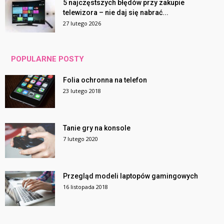
5 najczęstszych błędów przy zakupie
telewizora – nie daj się nabrać...
27 lutego 2026
POPULARNE POSTY
Folia ochronna na telefon
23 lutego 2018
Tanie gry na konsole
7 lutego 2020
Przegląd modeli laptopów gamingowych
16 listopada 2018