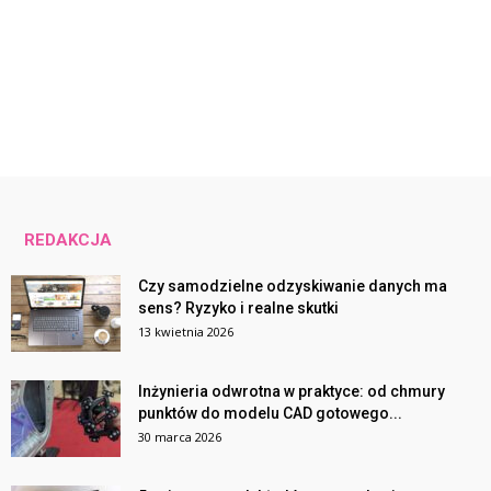
REDAKCJA
Czy samodzielne odzyskiwanie danych ma
sens? Ryzyko i realne skutki
13 kwietnia 2026
Inżynieria odwrotna w praktyce: od chmury
punktów do modelu CAD gotowego...
30 marca 2026