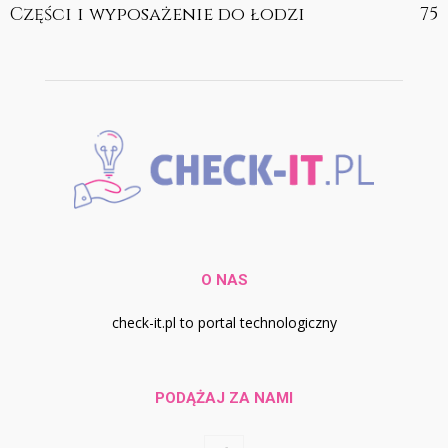
Części i wyposażenie do łodzi
75
O NAS
check-it.pl to portal technologiczny
PODĄŻAJ ZA NAMI