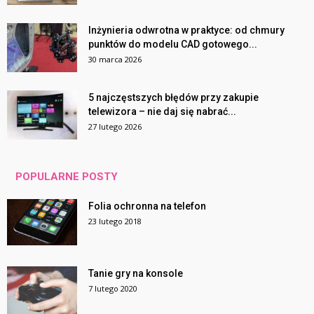
Inżynieria odwrotna w praktyce: od chmury
punktów do modelu CAD gotowego...
30 marca 2026
5 najczęstszych błędów przy zakupie
telewizora – nie daj się nabrać...
27 lutego 2026
POPULARNE POSTY
Folia ochronna na telefon
23 lutego 2018
Tanie gry na konsole
7 lutego 2020