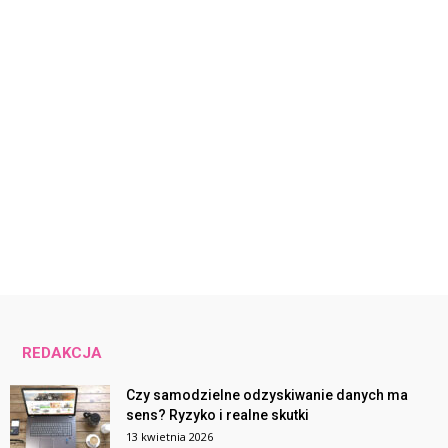
REDAKCJA
Czy samodzielne odzyskiwanie danych ma
sens? Ryzyko i realne skutki
13 kwietnia 2026